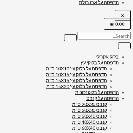
הדפסה על אבן בזלת
X
₪
0.00
בלוק אקרילי
הדפסה על בלוקי עץ
הדפסה על בלוק עץ 10X10 ס"מ
הדפסה על בלוק עץ 10X15 ס"מ
הדפסה על בלוק עץ 15X15 ס"מ
הדפסה על בלוק עץ 15X20 ס”מ
הדפסה על בלוק זכוכית
הדפסה על קנבס
קנבס 20X30 ס"מ
קנבס 30X30 ס"מ
קנבס 30X40 ס"מ
קנבס 40X40 ס"מ
קנבס 60X40 ס"מ