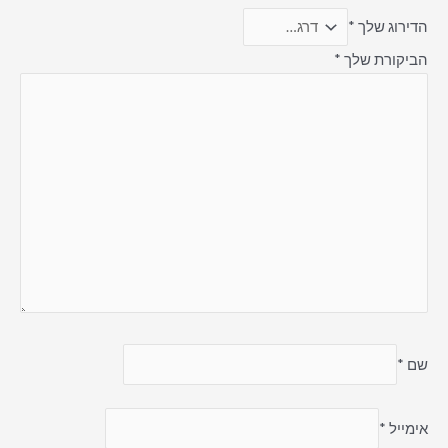
הדירוג שלך
*
הביקורת שלך
*
שם
*
אימייל
*