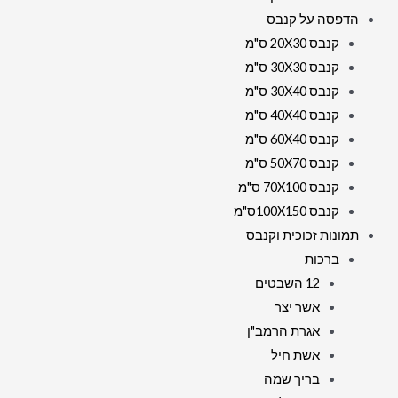
הדפסה על קנבס
קנבס 20X30 ס"מ
קנבס 30X30 ס"מ
קנבס 30X40 ס"מ
קנבס 40X40 ס"מ
קנבס 60X40 ס"מ
קנבס 50X70 ס"מ
קנבס 70X100 ס"מ
קנבס 100X150ס"מ
תמונות זכוכית וקנבס
ברכות
12 השבטים
אשר יצר
אגרת הרמב"ן
אשת חיל
בריך שמה