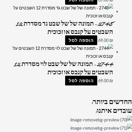
2748 – תמונה של של שבט גד מסדרת 12
השבטים על קנבס או זכוכית
₪
69.00
הוספה לסל
2744 – תמונה של של שבט לוי מסדרת 12
השבטים על קנבס או זכוכית
₪
69.00
הוספה לסל
החדשים
ביותר:
עובדים
איתנו: