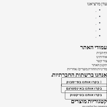
עדן מרציאנו
עמודי האתר
דף הבית
אודותינו
צור קשר
תקנון האתר
מדיניות החזרת מוצרים/אחריות
אנחנו ברשתות החברתיות:
בקרו אותנו בפייסבוק
בקרו אותנו באינסטרגם
בקרו אותנו בטיקטוק
קטגוריות מוצרים
הדפסה על בלוקי עץ