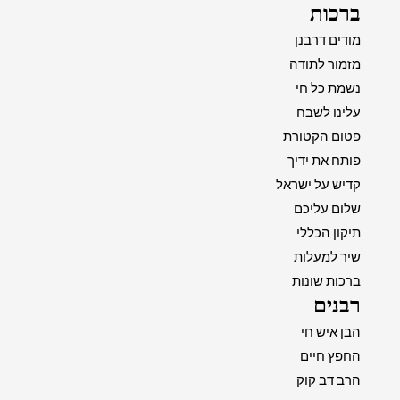
ברכות
מודים דרבנן
מזמור לתודה
נשמת כל חי
עלינו לשבח
פטום הקטורת
פותח את ידיך
קדיש על ישראל
שלום עליכם
תיקון הכללי
שיר למעלות
ברכות שונות
רבנים
הבן איש חי
החפץ חיים
הרב דב קוק