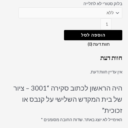
בלוק סטורי לא לתלייה
הוספה לסל
חוות דעת (0)
חוות דעת
אין עדיין חוות דעת.
היה הראשון לכתוב סקירה “3001 – ציור
של בית המקדש השלישי על קנבס או
זכוכית”
האימייל לא יוצג באתר.
שדות החובה מסומנים
*