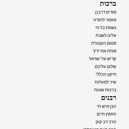
ברכות
מודים דרבנן
מזמור לתודה
נשמת כל חי
עלינו לשבח
פטום הקטורת
פותח את ידיך
קדיש על ישראל
שלום עליכם
תיקון הכללי
שיר למעלות
ברכות שונות
רבנים
הבן איש חי
החפץ חיים
הרב דב קוק