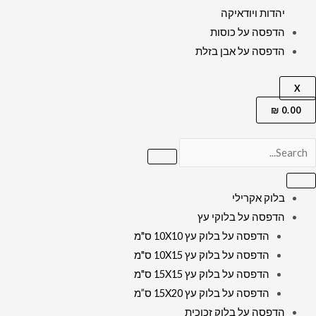
יהדות ויודאיקה
הדפסה על כוסות
הדפסה על אבן בזלת
X
₪
0.00
בלוק אקרילי
הדפסה על בלוקי עץ
הדפסה על בלוק עץ 10X10 ס"מ
הדפסה על בלוק עץ 10X15 ס"מ
הדפסה על בלוק עץ 15X15 ס"מ
הדפסה על בלוק עץ 15X20 ס”מ
הדפסה על בלוק זכוכית