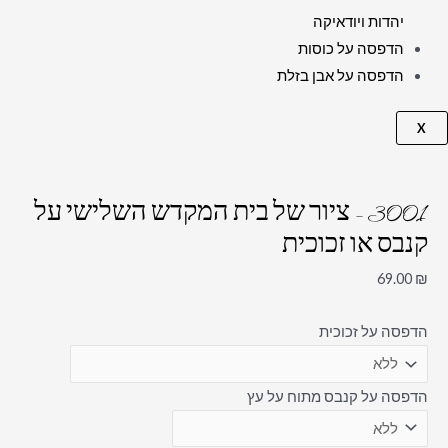
יהדות ויודאיקה
הדפסה על כוסות
הדפסה על אבן בזלת
X
3001 – ציור של בית המקדש השלישי על
קנבס או זכוכית
69.00
₪
הדפסה על זכוכית
הדפסה על קנבס מתוח על עץ