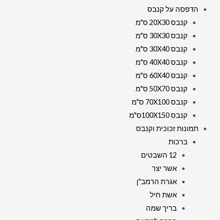
הדפסה על קנבס
קנבס 20X30 ס"מ
קנבס 30X30 ס"מ
קנבס 30X40 ס"מ
קנבס 40X40 ס"מ
קנבס 60X40 ס"מ
קנבס 50X70 ס"מ
קנבס 70X100 ס"מ
קנבס 100X150ס"מ
תמונות זכוכית וקנבס
ברכות
12 השבטים
אשר יצר
אגרת הרמב"ן
אשת חיל
בריך שמה